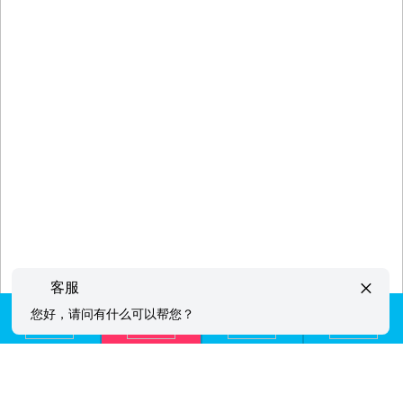
×
客服
您好，请问有什么可以帮您？