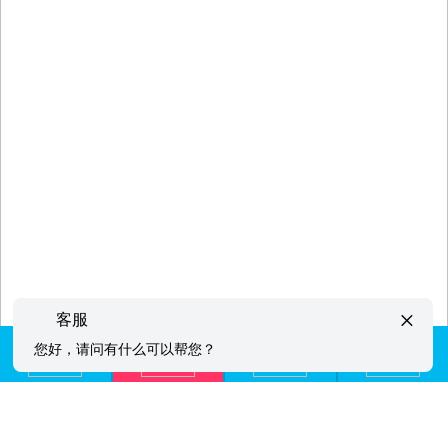
×
客服
您好，请问有什么可以帮您？