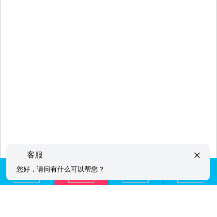
×
客服
您好，请问有什么可以帮您？