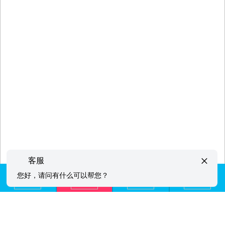
×
客服
您好，请问有什么可以帮您？