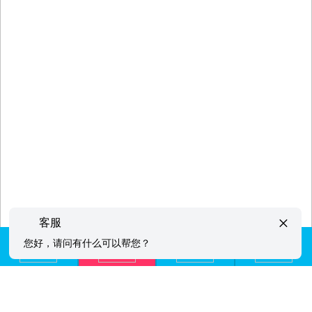
×
客服
您好，请问有什么可以帮您？