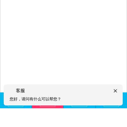
×
客服
您好，请问有什么可以帮您？