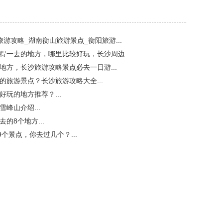
旅游攻略_湖南衡山旅游景点_衡阳旅游...
值得一去的地方，哪里比较好玩，长沙周边...
佳地方，长沙旅游攻略景点必去一日游...
玩的旅游景点？长沙旅游攻略大全...
好玩的地方推荐？...
雪峰山介绍...
去的8个地方...
的9个景点，你去过几个？...