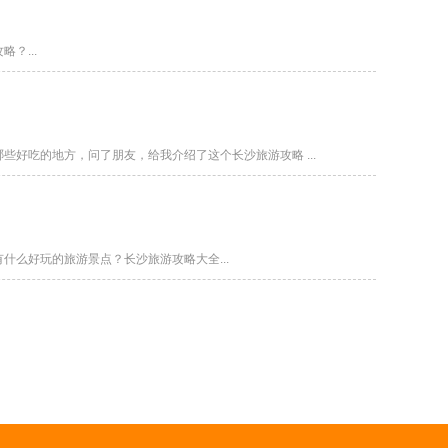
？...
好吃的地方，问了朋友，给我介绍了这个长沙旅游攻略 ...
么好玩的旅游景点？长沙旅游攻略大全...