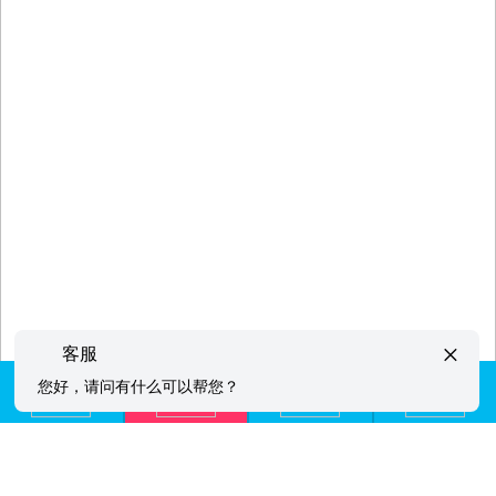
×
客服
您好，请问有什么可以帮您？