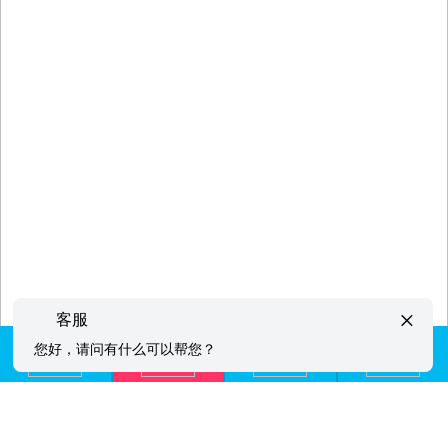
×
客服
您好，请问有什么可以帮您？