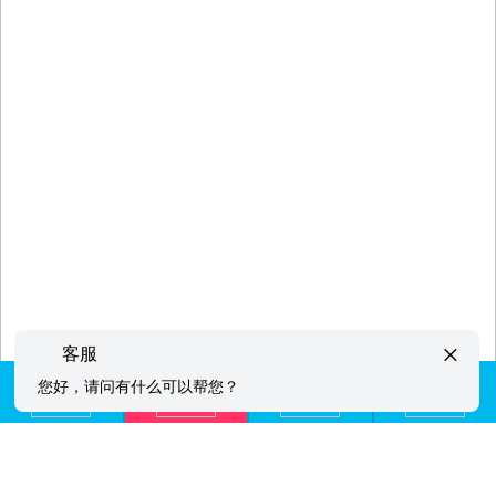
×
客服
您好，请问有什么可以帮您？