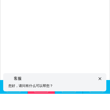
×
客服
您好，请问有什么可以帮您？