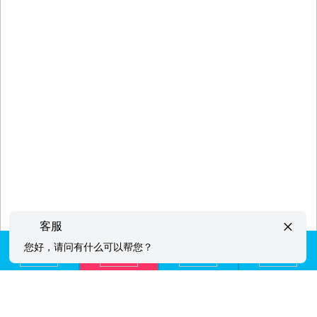
×
客服
您好，请问有什么可以帮您？