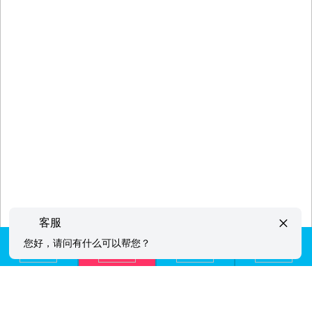
×
客服
您好，请问有什么可以帮您？