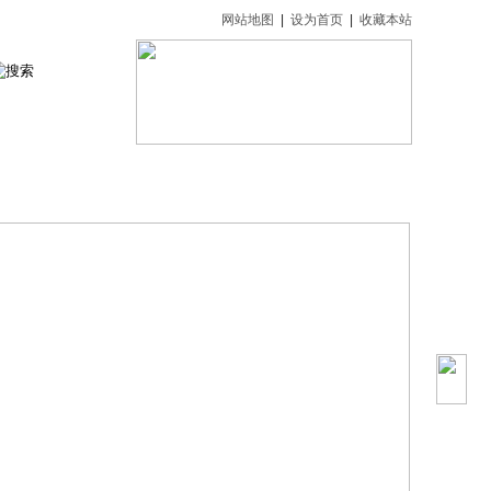
网站地图
|
设为首页
|
收藏本站
游
旅游动态
关于我们