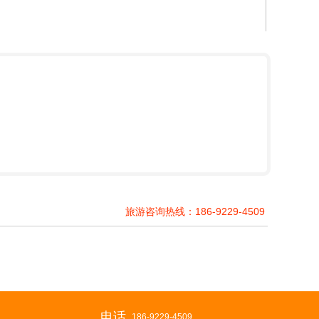
旅游咨询热线：186-9229-4509
电话
186-9229-4509