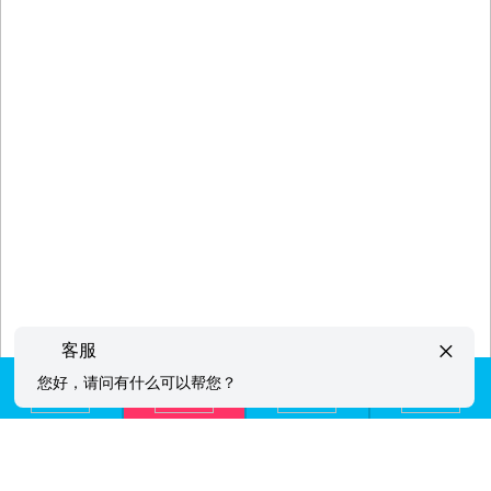
×
客服
您好，请问有什么可以帮您？