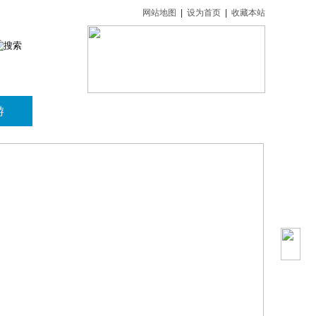
网站地图
|
设为首页
|
收藏本站
游
旅游动态
关于我们