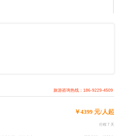
旅游咨询热线：186-9229-4509
￥4399 元/人起
行程 7 天