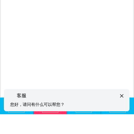
×
客服
您好，请问有什么可以帮您？