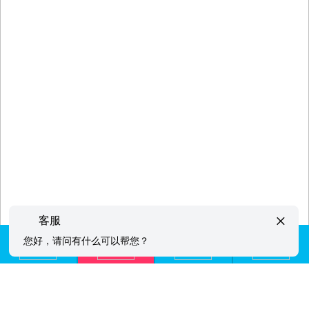
×
客服
您好，请问有什么可以帮您？